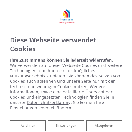
Diese Webseite verwendet
Cookies
Ihre Zustimmung können Sie jederzeit widerrufen.
Wir verwenden auf dieser Webseite Cookies und weitere
Technologien, um Ihnen ein bestmögliches
Nutzungserlebnis zu bieten. Sie können das Setzen von
Cookies auch ablehnen und unsere Seite nur mit den
technisch notwendigen Cookies nutzen. Weitere
Informationen, sowie eine detaillierte Übersicht der
Cookies und eingesetzten Technologien finden Sie in
unserer
Datenschutzerklärung
. Sie können Ihre
Einstellungen
jederzeit ändern.
Ablehnen
Ablehnen
Einstellungen
Akzeptieren