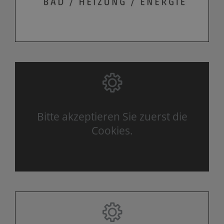
Bitte akzeptieren Sie zuerst die
Cookies.