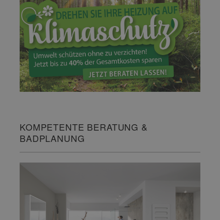
KOMPETENTE BERATUNG &
BADPLANUNG