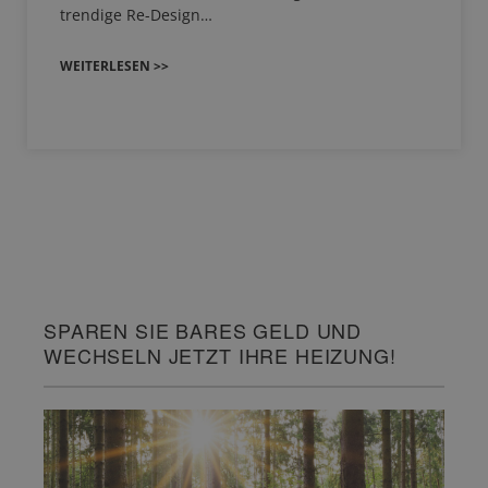
trendige Re-Design…
WEITERLESEN >>
SPAREN SIE BARES GELD UND
WECHSELN JETZT IHRE HEIZUNG!