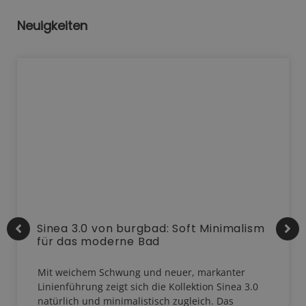
Neuigkeiten
Sinea 3.0 von burgbad: Soft Minimalism
für das moderne Bad
Mit weichem Schwung und neuer, markanter
Linienführung zeigt sich die Kollektion Sinea 3.0
natürlich und minimalistisch zugleich. Das