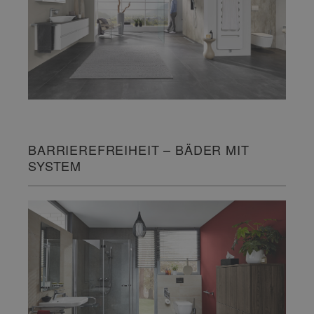
BARRIEREFREIHEIT – BÄDER MIT
SYSTEM