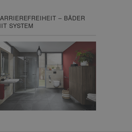
ARRIEREFREIHEIT – BÄDER
IT SYSTEM