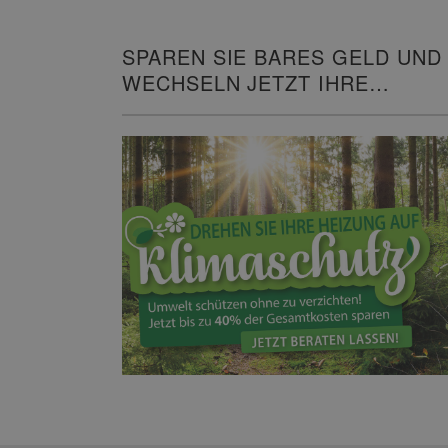
SPAREN SIE BARES GELD UND
WECHSELN JETZT IHRE
HEIZUNG!