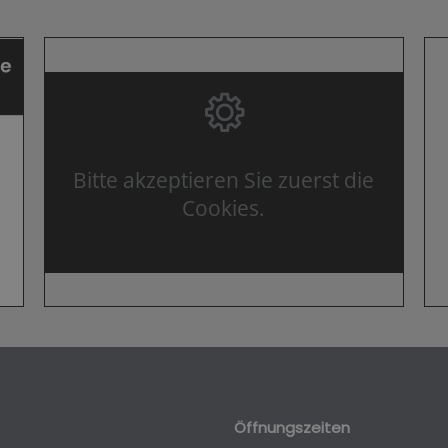
Bitte akzeptieren Sie zuerst die
Cookies.
Öffnungszeiten