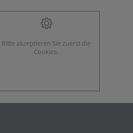
Bitte akzeptieren Sie zuerst die
Cookies.