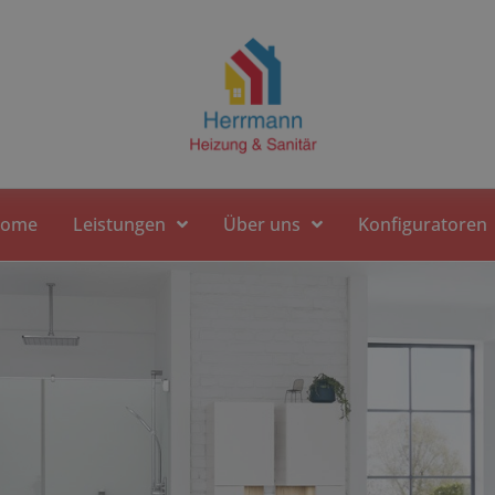
ome
Leistungen
Über uns
Konfiguratoren