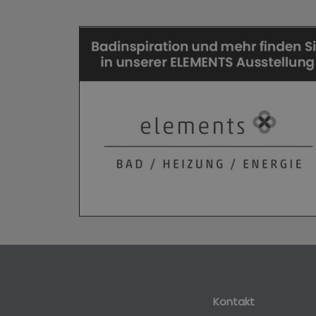
Kontakt