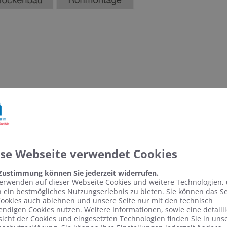
ese Webseite verwendet Cookies
 Zustimmung können Sie jederzeit widerrufen.
erwenden auf dieser Webseite Cookies und weitere Technologien,
 ein bestmögliches Nutzungserlebnis zu bieten. Sie können das S
ookies auch ablehnen und unsere Seite nur mit den technisch
ndigen Cookies nutzen. Weitere Informationen, sowie eine detailli
icht der Cookies und eingesetzten Technologien finden Sie in uns