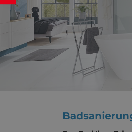
Badsanierun