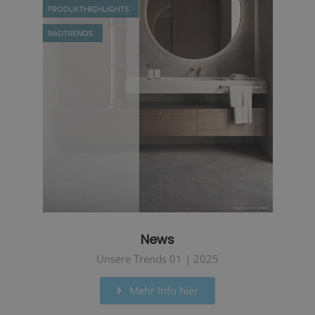
News
Unsere Trends 01 | 2025
Mehr Info hier