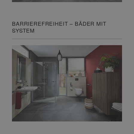
BARRIEREFREIHEIT – BÄDER MIT
SYSTEM