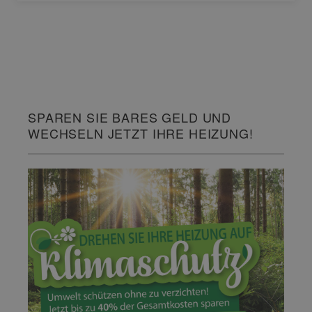
SPAREN SIE BARES GELD UND
WECHSELN JETZT IHRE HEIZUNG!