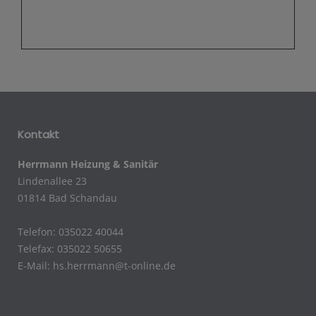
Kontakt
Herrmann Heizung & Sanitär
Lindenallee 23
01814 Bad Schandau
Telefon: 035022 40044
Telefax: 035022 50655
E-Mail:
hs.herrmann@t-online.de