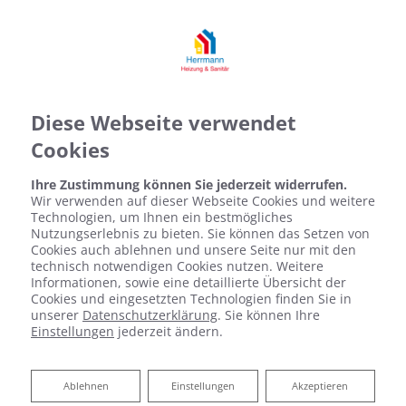
Diese Webseite verwendet
Cookies
Ihre Zustimmung können Sie jederzeit widerrufen.
Wir verwenden auf dieser Webseite Cookies und weitere
Technologien, um Ihnen ein bestmögliches
Nutzungserlebnis zu bieten. Sie können das Setzen von
Cookies auch ablehnen und unsere Seite nur mit den
technisch notwendigen Cookies nutzen. Weitere
Informationen, sowie eine detaillierte Übersicht der
Cookies und eingesetzten Technologien finden Sie in
unserer
Datenschutzerklärung
. Sie können Ihre
Einstellungen
jederzeit ändern.
Ablehnen
Ablehnen
Einstellungen
Akzeptieren