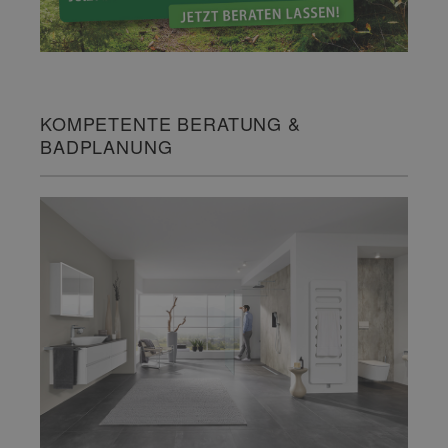
KOMPETENTE BERATUNG &
BADPLANUNG