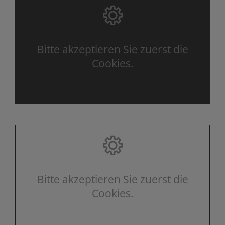
Bitte akzeptieren Sie zuerst die
Cookies.
Bitte akzeptieren Sie zuerst die
Cookies.