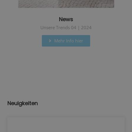
News
Unsere Trends 04 | 2024
Mehr Info hier
Neuigkeiten