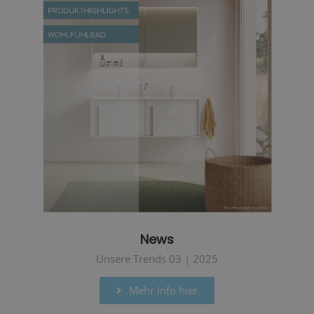
News
Unsere Trends 03 | 2025
Mehr Info hier