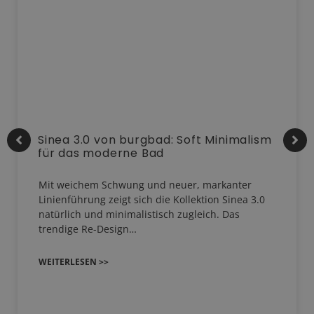
Sinea 3.0 von burgbad: Soft Minimalism
für das moderne Bad
Mit weichem Schwung und neuer, markanter
Linienführung zeigt sich die Kollektion Sinea 3.0
natürlich und minimalistisch zugleich. Das
trendige Re-Design…
WEITERLESEN >>