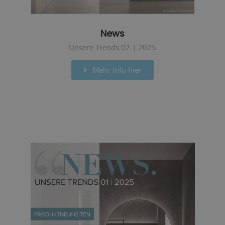
News
Unsere Trends 02 | 2025
Mehr Info hier