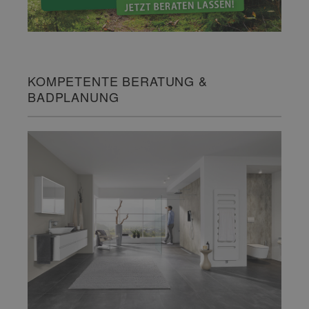
KOMPETENTE BERATUNG &
BADPLANUNG