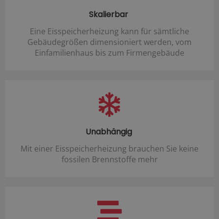
Skalierbar
Eine Eisspeicherheizung kann für sämtliche
Gebäudegrößen dimensioniert werden, vom
Einfamilienhaus bis zum Firmengebäude
Unabhängig
Mit einer Eisspeicherheizung brauchen Sie keine
fossilen Brennstoffe mehr