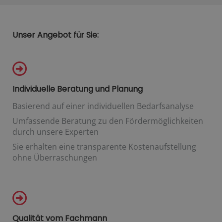
Unser Angebot für Sie:
Individuelle Beratung und Planung
Basierend auf einer individuellen Bedarfsanalyse
Umfassende Beratung zu den Fördermöglichkeiten
durch unsere Experten
Sie erhalten eine transparente Kostenaufstellung
ohne Überraschungen
Qualität vom Fachmann