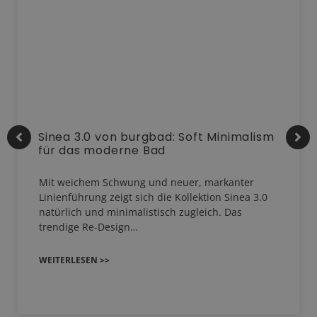
Sinea 3.0 von burgbad: Soft Minimalism
für das moderne Bad
Mit weichem Schwung und neuer, markanter
Linienführung zeigt sich die Kollektion Sinea 3.0
natürlich und minimalistisch zugleich. Das
trendige Re-Design…
WEITERLESEN >>