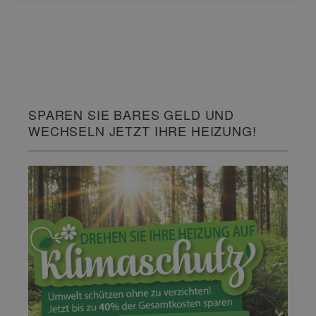
SPAREN SIE BARES GELD UND
WECHSELN JETZT IHRE HEIZUNG!