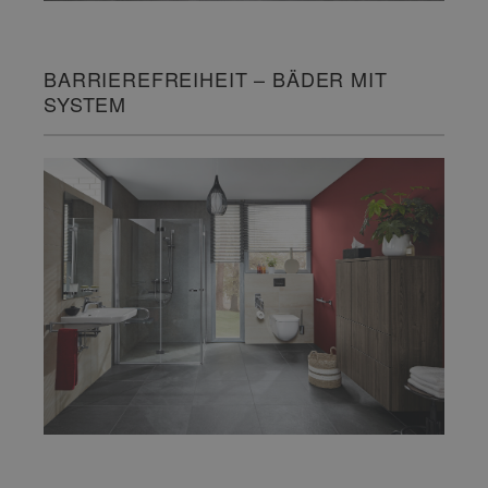
BARRIEREFREIHEIT – BÄDER MIT
SYSTEM