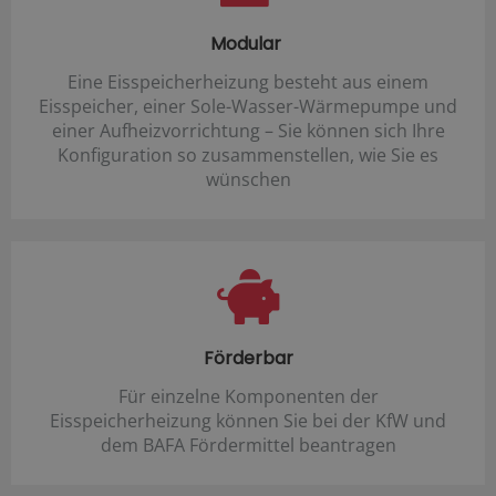
Modular
Eine Eisspeicherheizung besteht aus einem
Eisspeicher, einer Sole-Wasser-Wärmepumpe und
einer Aufheizvorrichtung – Sie können sich Ihre
Konfiguration so zusammenstellen, wie Sie es
wünschen
Förderbar
Für einzelne Komponenten der
Eisspeicherheizung können Sie bei der KfW und
dem BAFA Fördermittel beantragen