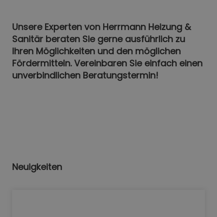
Unsere Experten von Herrmann Heizung &
Sanitär beraten Sie gerne ausführlich zu
Ihren Möglichkeiten und den möglichen
Fördermitteln. Vereinbaren Sie einfach einen
unverbindlichen Beratungstermin!
Neuigkeiten