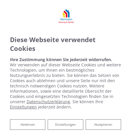
Diese Webseite verwendet
Cookies
Ihre Zustimmung können Sie jederzeit widerrufen.
Wir verwenden auf dieser Webseite Cookies und weitere
Technologien, um Ihnen ein bestmögliches
Nutzungserlebnis zu bieten. Sie können das Setzen von
Cookies auch ablehnen und unsere Seite nur mit den
technisch notwendigen Cookies nutzen. Weitere
Informationen, sowie eine detaillierte Übersicht der
Cookies und eingesetzten Technologien finden Sie in
unserer
Datenschutzerklärung
. Sie können Ihre
Einstellungen
jederzeit ändern.
Ablehnen
Ablehnen
Einstellungen
Akzeptieren