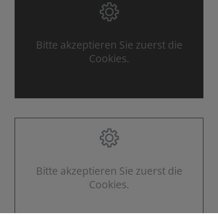
Bitte akzeptieren Sie zuerst die
Cookies.
Bitte akzeptieren Sie zuerst die
Cookies.