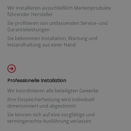
Wir installieren ausschließlich Markenprodukte
führender Hersteller
Sie profitieren von umfassenden Service- und
Garantieleistungen
Sie bekommen Installation, Wartung und
Instandhaltung aus einer Hand
Professionelle Installation
Wir koordinieren alle beteiligten Gewerke
Ihre Eisspeicherheizung wird individuell
dimensioniert und abgestimmt
Sie können sich auf eine sorgfältige und
termingerechte Ausführung verlassen