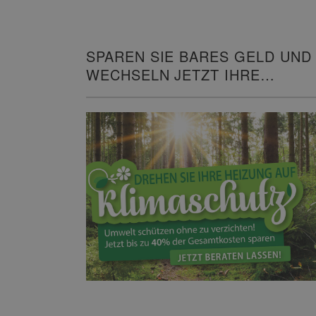
SPAREN SIE BARES GELD UND
WECHSELN JETZT IHRE
HEIZUNG!