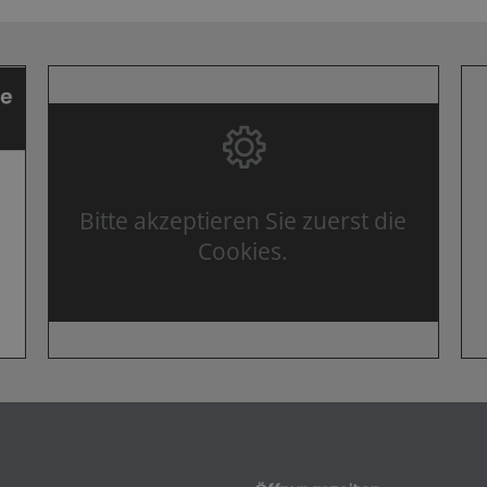
Bitte akzeptieren Sie zuerst die
Cookies.