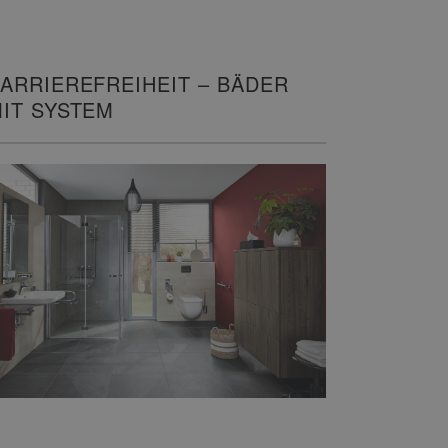
ARRIEREFREIHEIT – BÄDER
IT SYSTEM