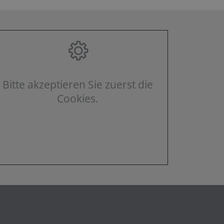
Bitte akzeptieren Sie zuerst die
Cookies.