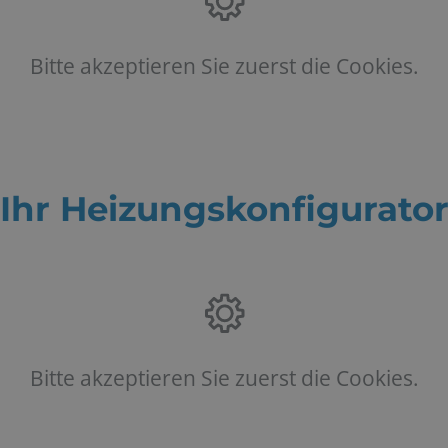
Bitte akzeptieren Sie zuerst die Cookies.
Ihr Heizungskonfigurato
Bitte akzeptieren Sie zuerst die Cookies.