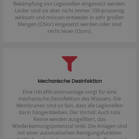
Bekämpfung von Legionellen eingesetzt werden.
Leider sind sie aber nicht immer 100-prozentig
wirksam und müssen entweder in sehr großen
Mengen (Chlor) eingesetzt werden oder sind
recht teuer (Ozon).
Mechanische Desinfektion
Eine Ultrafiltrationsanlage sorgt für eine
mechanische Desinfektion des Wassers. Die
Membranen sind so fein, dass die Legionellen
darin hängenbleiben. Der Vorteil: Auch tote
Keime werden ausgefiltert, das
Wiederkeimungspotenzial sinkt. Die Anlagen sind
mit einer automatischen Reinigungsfunktion