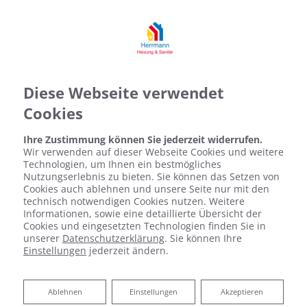
Diese Webseite verwendet
Cookies
Ihre Zustimmung können Sie jederzeit widerrufen.
Wir verwenden auf dieser Webseite Cookies und weitere
Technologien, um Ihnen ein bestmögliches
Nutzungserlebnis zu bieten. Sie können das Setzen von
Cookies auch ablehnen und unsere Seite nur mit den
technisch notwendigen Cookies nutzen. Weitere
Informationen, sowie eine detaillierte Übersicht der
Cookies und eingesetzten Technologien finden Sie in
unserer
Datenschutzerklärung
. Sie können Ihre
Einstellungen
jederzeit ändern.
Ablehnen
Ablehnen
Einstellungen
Akzeptieren