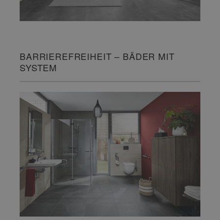
BARRIEREFREIHEIT – BÄDER MIT
SYSTEM