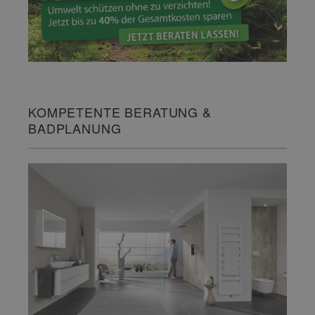
KOMPETENTE BERATUNG &
BADPLANUNG