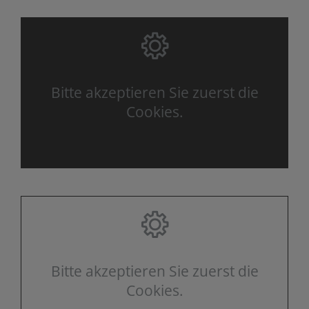
Bitte akzeptieren Sie zuerst die
Cookies.
Bitte akzeptieren Sie zuerst die
Cookies.