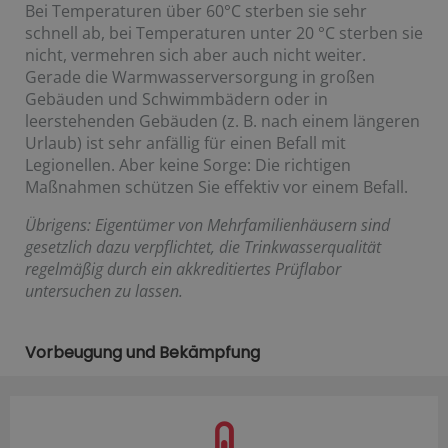
Bei Temperaturen über 60°C sterben sie sehr
schnell ab, bei Temperaturen unter 20 °C sterben sie
nicht, vermehren sich aber auch nicht weiter.
Gerade die Warmwasserversorgung in großen
Gebäuden und Schwimmbädern oder in
leerstehenden Gebäuden (z. B. nach einem längeren
Urlaub) ist sehr anfällig für einen Befall mit
Legionellen. Aber keine Sorge: Die richtigen
Maßnahmen schützen Sie effektiv vor einem Befall.
Übrigens: Eigentümer von Mehrfamilienhäusern sind
gesetzlich dazu verpflichtet, die Trinkwasserqualität
regelmäßig durch ein akkreditiertes Prüflabor
untersuchen zu lassen.
Vorbeugung und Bekämpfung