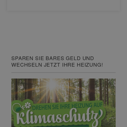
SPAREN SIE BARES GELD UND
WECHSELN JETZT IHRE HEIZUNG!