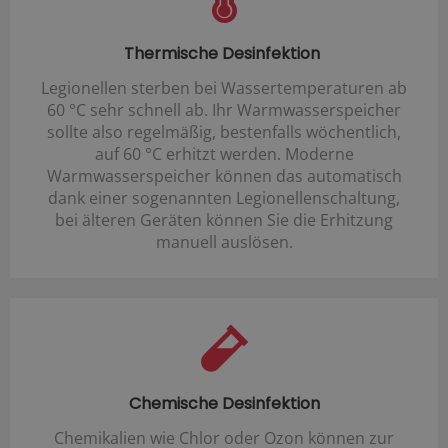
Thermische Desinfektion
Legionellen sterben bei Wassertemperaturen ab
60 °C sehr schnell ab. Ihr Warmwasserspeicher
sollte also regelmäßig, bestenfalls wöchentlich,
auf 60 °C erhitzt werden. Moderne
Warmwasserspeicher können das automatisch
dank einer sogenannten Legionellenschaltung,
bei älteren Geräten können Sie die Erhitzung
manuell auslösen.
Chemische Desinfektion
Chemikalien wie Chlor oder Ozon können zur