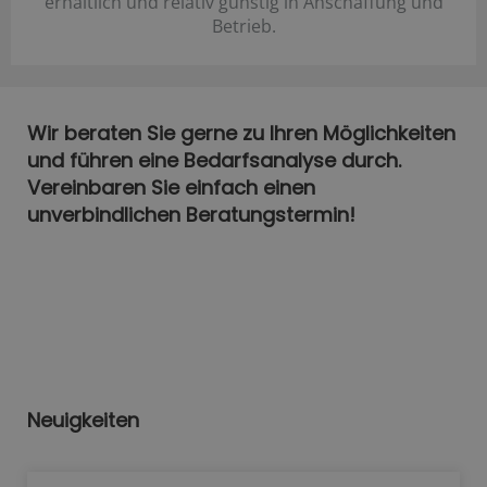
erhältlich und relativ günstig in Anschaffung und
Betrieb.
Wir beraten Sie gerne zu Ihren Möglichkeiten
und führen eine Bedarfsanalyse durch.
Vereinbaren Sie einfach einen
unverbindlichen Beratungstermin!
Neuigkeiten