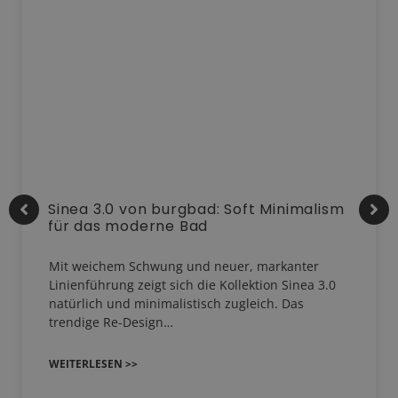
Sinea 3.0 von burgbad: Soft Minimalism
für das moderne Bad
Mit weichem Schwung und neuer, markanter
Linienführung zeigt sich die Kollektion Sinea 3.0
natürlich und minimalistisch zugleich. Das
trendige Re-Design…
WEITERLESEN >>