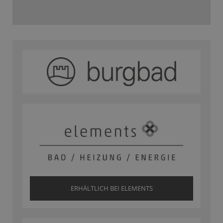
ERHÄLTLICH BEI ELEMENTS