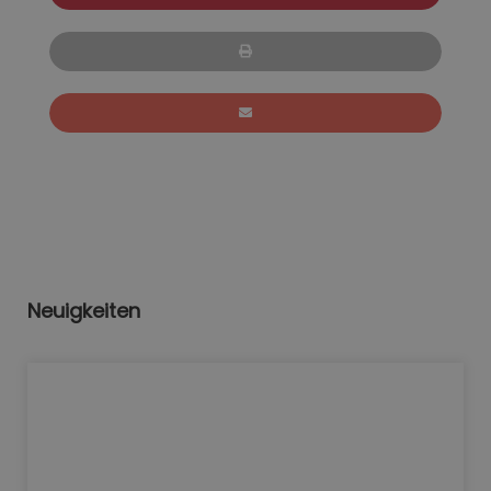
Neuigkeiten