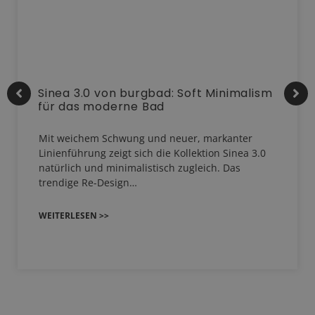
Sinea 3.0 von burgbad: Soft Minimalism
für das moderne Bad
Mit weichem Schwung und neuer, markanter
Linienführung zeigt sich die Kollektion Sinea 3.0
natürlich und minimalistisch zugleich. Das
trendige Re-Design…
WEITERLESEN >>