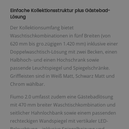
Einfache Kollektionsstruktur plus Gästebad-
Lösung
Der Kollektionsumfang bietet
Waschtischkombinationen in fünf Breiten (von
620 mm bis gro.zügigen 1.420 mm) inklusive einer
Doppelwaschtisch-Lösung mit zwei Becken, einen
Halbhoch- und einen Hochschrank sowie
passende Leuchtspiegel und Spiegelschränke.
Griffleisten sind in Weiß Matt, Schwarz Matt und
Chrom wählbar.
Fiumo 2.0 umfasst zudem eine Gästebadlösung
mit 470 mm breiter Waschtischkombination und
seitlicher Hahnlochbank sowie einem passenden
rechteckigen Wandspiegel mit vertikaler LED-