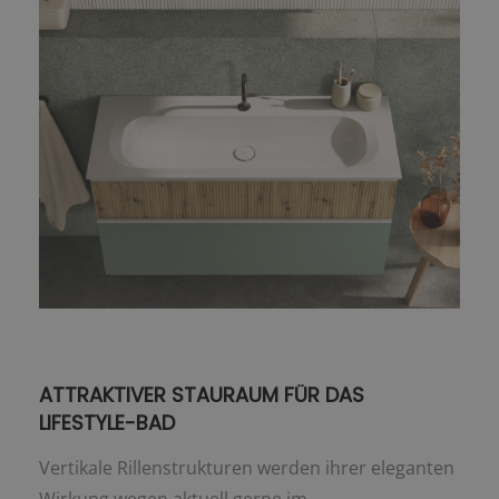
ATTRAKTIVER STAURAUM FÜR DAS
LIFESTYLE-BAD
Vertikale Rillenstrukturen werden ihrer eleganten
Wirkung wegen aktuell gerne im