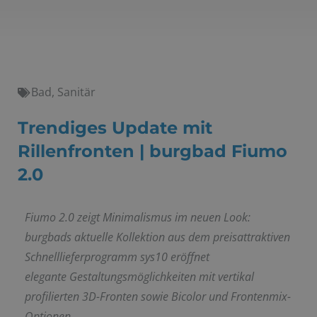
Bad
,
Sanitär
Trendiges Update mit
Rillenfronten | burgbad Fiumo
2.0
Fiumo 2.0 zeigt Minimalismus im neuen Look:
burgbads aktuelle Kollektion aus dem preisattraktiven
Schnelllieferprogramm sys10 eröffnet
elegante
Gestaltungsmöglichkeiten mit vertikal
profilierten 3D-Fronten sowie Bicolor und Frontenmix-
Optionen.