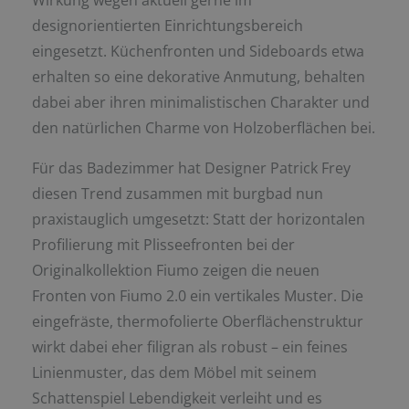
designorientierten Einrichtungsbereich
eingesetzt. Küchenfronten und Sideboards etwa
erhalten so eine dekorative Anmutung, behalten
dabei aber ihren minimalistischen Charakter und
den natürlichen Charme von Holzoberflächen bei.
Für das Badezimmer hat Designer Patrick Frey
diesen Trend zusammen mit burgbad nun
praxistauglich umgesetzt: Statt der horizontalen
Profilierung mit Plisseefronten bei der
Originalkollektion Fiumo zeigen die neuen
Fronten von Fiumo 2.0 ein vertikales Muster. Die
eingefräste, thermofolierte Oberflächenstruktur
wirkt dabei eher filigran als robust – ein feines
Linienmuster, das dem Möbel mit seinem
Schattenspiel Lebendigkeit verleiht und es