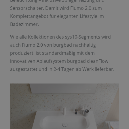
Beleuchtung – inklusive Spiegelheizung und
Sensorschalter. Damit wird Fiumo 2.0 zum
Komplettangebot für eleganten Lifestyle im
Badezimmer.
Wie alle Kollektionen des sys10-Segments wird
auch Fiumo 2.0 von burgbad nachhaltig
produziert, ist standardmäßig mit dem
innovativen Ablaufsystem burgbad cleanFlow
ausgestattet und in 2-4 Tagen ab Werk lieferbar.