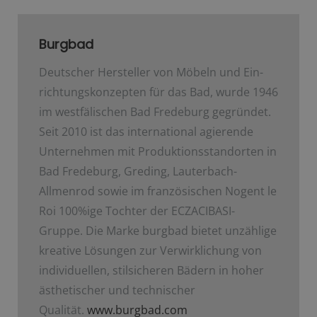
Burgbad
Deutscher Hersteller von Möbeln und Ein­
richtungskonzepten für das Bad, wurde 1946
im westfälischen Bad Fredeburg gegründet.
Seit 2010 ist das international agierende
Unternehmen mit Produktionsstandorten in
Bad Fredeburg, Greding, Lauterbach-
Allmenrod sowie im französischen Nogent le
Roi 100%ige Tochter der ECZACIBASI­-
Gruppe. Die Marke burgbad bietet unzählige
kreative Lösungen zur Verwirklichung von
individuellen, stilsicheren Bädern in hoher
ästhetischer und technischer
Qualität.
www.burgbad.com