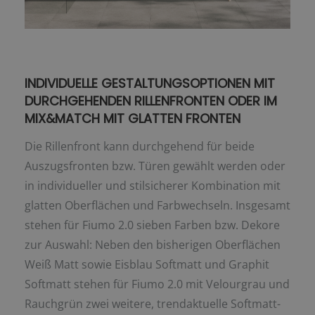
INDIVIDUELLE GESTALTUNGSOPTIONEN MIT
DURCHGEHENDEN RILLENFRONTEN ODER IM
MIX&MATCH MIT GLATTEN FRONTEN
Die Rillenfront kann durchgehend für beide
Auszugsfronten bzw. Türen gewählt werden oder
in individueller und stilsicherer Kombination mit
glatten Oberflächen und Farbwechseln. Insgesamt
stehen für Fiumo 2.0 sieben Farben bzw. Dekore
zur Auswahl: Neben den bisherigen Oberflächen
Weiß Matt sowie Eisblau Softmatt und Graphit
Softmatt stehen für Fiumo 2.0 mit Velourgrau und
Rauchgrün zwei weitere, trendaktuelle Softmatt-