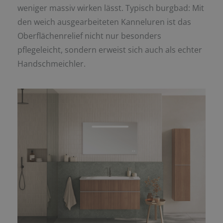
weniger massiv wirken lässt. Typisch burgbad: Mit
den weich ausgearbeiteten Kanneluren ist das
Oberflächenrelief nicht nur besonders
pflegeleicht, sondern erweist sich auch als echter
Handschmeichler.