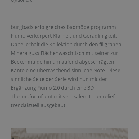
burgbads erfolgreiches Badmöbelprogramm
Fiumo verkörpert Klarheit und Geradlinigkeit.
Dabei erhält die Kollektion durch den filigranen
Mineralguss Flächenwaschtisch mit seiner zur
Beckenmulde hin umlaufend abgeschrägten
Kante eine überraschend sinnliche Note. Diese
sinnliche Seite der Serie wird nun mit der
Ergänzung Fiumo 2.0 durch eine 3D-
Thermoformfront mit vertikalem Linienrelief
trendaktuell ausgebaut.