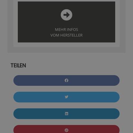
MEHR INFOS
VOM HERSTELLER
TEILEN