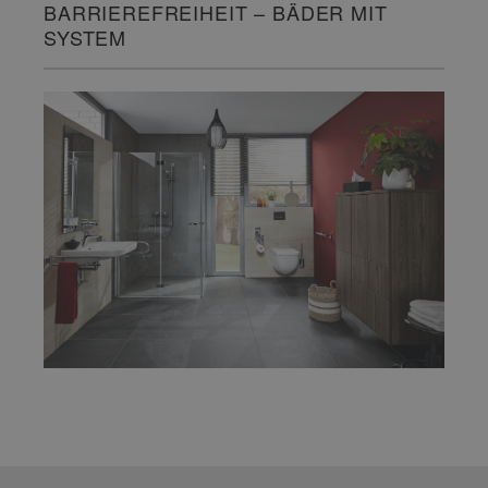
BARRIEREFREIHEIT – BÄDER MIT
SYSTEM