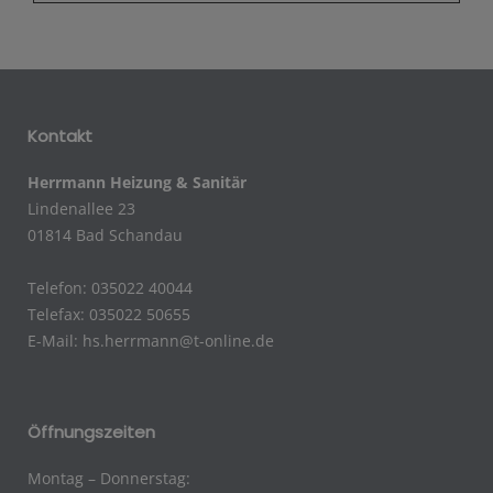
Kontakt
Herrmann Heizung & Sanitär
Lindenallee 23
01814 Bad Schandau
Telefon: 035022 40044
Telefax: 035022 50655
E-Mail:
hs.herrmann@t-online.de
Öffnungszeiten
Montag – Donnerstag: