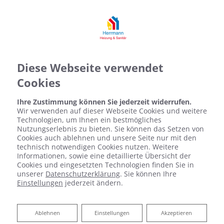
Diese Webseite verwendet
Cookies
Ihre Zustimmung können Sie jederzeit widerrufen.
Wir verwenden auf dieser Webseite Cookies und weitere
Technologien, um Ihnen ein bestmögliches
Nutzungserlebnis zu bieten. Sie können das Setzen von
Cookies auch ablehnen und unsere Seite nur mit den
technisch notwendigen Cookies nutzen. Weitere
Informationen, sowie eine detaillierte Übersicht der
Cookies und eingesetzten Technologien finden Sie in
unserer
Datenschutzerklärung
. Sie können Ihre
Einstellungen
jederzeit ändern.
Ablehnen
Ablehnen
Einstellungen
Akzeptieren