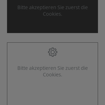
Bitte akzeptieren Sie zuerst die
Cookies.
Bitte akzeptieren Sie zuerst die
Cookies.