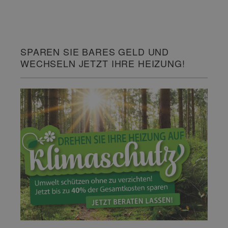
SPAREN SIE BARES GELD UND
WECHSELN JETZT IHRE HEIZUNG!