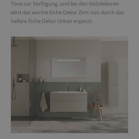
Töne zur Verfügung, und bei den Holzdekoren
wird das warme Eiche Dekor Zimt nun durch das
hellere Eiche Dekor Urban ergänzt.