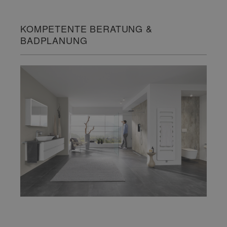
KOMPETENTE BERATUNG &
BADPLANUNG