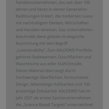
Familienunternehmen, das seit über 100
Jahren und heute in vierter Generation
Badlösungen kreiert, die modernen Luxus
mit nachhaltigem Denken, Wirtschaften
und Handeln vereinen. Das Unternehmen
beschreibt diese globale strategische
Ausrichtung mit dem Begriff
„Luxstainability“. Zum KALDEWEI Portfolio
gehören Badewannen, Duschflächen und
Waschtische aus edler Stahl-Emaille.
Dieses Material überzeugt durch
hochwertige Oberflächen, formschönes
Design, lebenslange Haltbarkeit und 100-
prozentige Zirkularität. KALDEWEI hat im
Jahr 2021 als erstes Sanitärunternehmen
die „Science Based Targets“ unterzeichnet