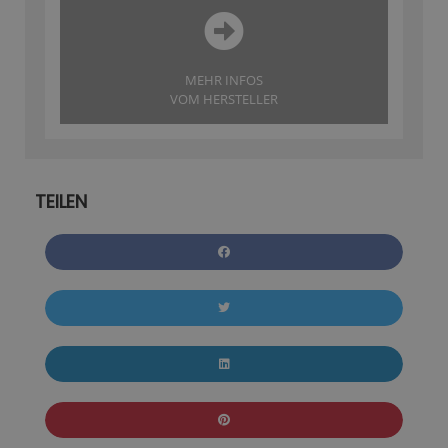
MEHR INFOS
VOM HERSTELLER
TEILEN