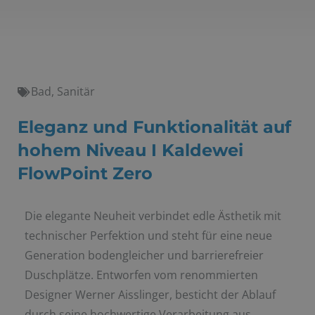
Bad
,
Sanitär
Eleganz und Funktionalität auf
hohem Niveau I Kaldewei
FlowPoint Zero
Die elegante Neuheit verbindet edle Ästhetik mit
technischer Perfektion und steht für eine neue
Generation bodengleicher und barrierefreier
Duschplätze. Entworfen vom renommierten
Designer Werner Aisslinger, besticht der Ablauf
durch seine hochwertige Verarbeitung aus