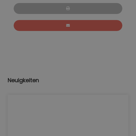
Neuigkeiten