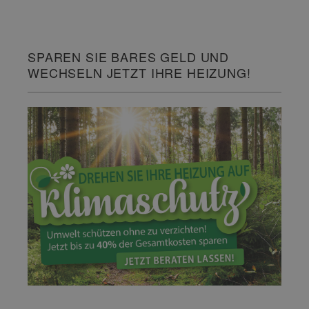
SPAREN SIE BARES GELD UND
WECHSELN JETZT IHRE HEIZUNG!