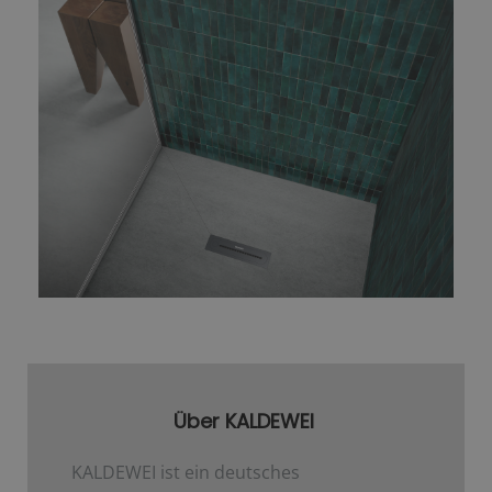
Über KALDEWEI
KALDEWEI ist ein deutsches