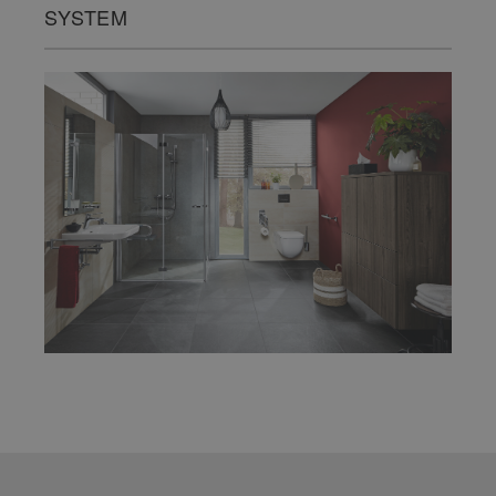
SYSTEM