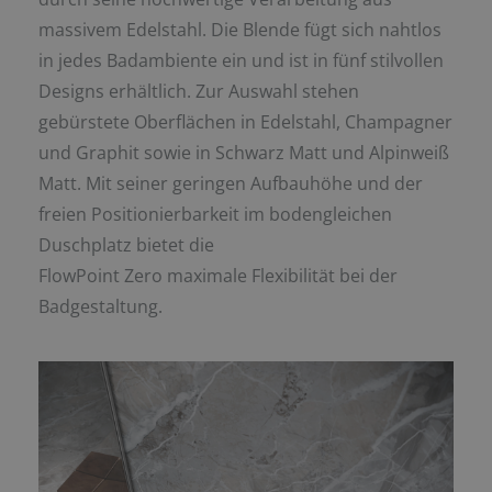
massivem Edelstahl. Die Blende fügt sich nahtlos
in jedes Badambiente ein und ist in fünf stilvollen
Designs erhältlich. Zur Auswahl stehen
gebürstete Oberflächen in Edelstahl, Champagner
und Graphit sowie in Schwarz Matt und Alpinweiß
Matt. Mit seiner geringen Aufbauhöhe und der
freien Positionierbarkeit im bodengleichen
Duschplatz bietet die
FlowPoint Zero maximale Flexibilität bei der
Badgestaltung.