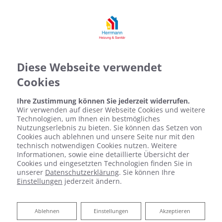
Diese Webseite verwendet
Cookies
Ihre Zustimmung können Sie jederzeit widerrufen.
Wir verwenden auf dieser Webseite Cookies und weitere
Technologien, um Ihnen ein bestmögliches
Nutzungserlebnis zu bieten. Sie können das Setzen von
Cookies auch ablehnen und unsere Seite nur mit den
technisch notwendigen Cookies nutzen. Weitere
Informationen, sowie eine detaillierte Übersicht der
Cookies und eingesetzten Technologien finden Sie in
unserer
Datenschutzerklärung
. Sie können Ihre
Einstellungen
jederzeit ändern.
Ablehnen
Ablehnen
Einstellungen
Akzeptieren