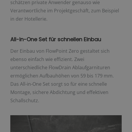
schätzen private Anwender genauso wie
Verantwortliche im Projektgeschäft, zum Beispiel
in der Hotellerie.
All-in-One Set für schnellen Einbau
Der Einbau von FlowPoint Zero gestaltet sich
ebenso einfach wie effizient. Zwei
unterschiedliche FlowDrain Ablaufgarnituren
ermöglichen Aufbauhöhen von 59 bis 179 mm.
Das All-in-One Set sorgt so für eine schnelle
Montage, sichere Abdichtung und effektiven
Schallschutz.