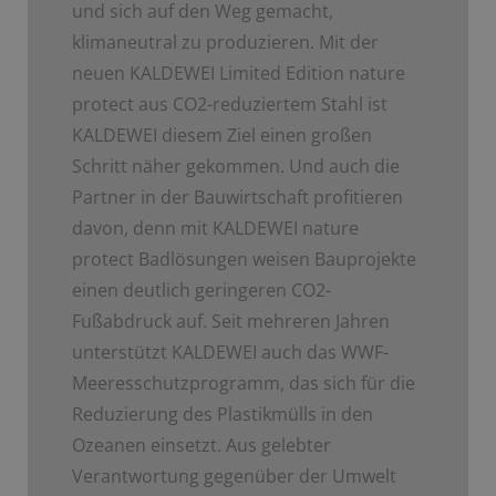
und sich auf den Weg gemacht,
klimaneutral zu produzieren. Mit der
neuen KALDEWEI Limited Edition nature
protect aus CO2-reduziertem Stahl ist
KALDEWEI diesem Ziel einen großen
Schritt näher gekommen. Und auch die
Partner in der Bauwirtschaft profitieren
davon, denn mit KALDEWEI nature
protect Badlösungen weisen Bauprojekte
einen deutlich geringeren CO2-
Fußabdruck auf. Seit mehreren Jahren
unterstützt KALDEWEI auch das WWF-
Meeresschutzprogramm, das sich für die
Reduzierung des Plastikmülls in den
Ozeanen einsetzt. Aus gelebter
Verantwortung gegenüber der Umwelt