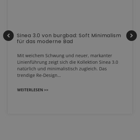
Sinea 3.0 von burgbad: Soft Minimalism
für das moderne Bad
Mit weichem Schwung und neuer, markanter
Linienführung zeigt sich die Kollektion Sinea 3.0
natürlich und minimalistisch zugleich. Das
trendige Re-Design…
WEITERLESEN >>