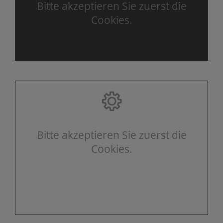
Bitte akzeptieren Sie zuerst die
Cookies.
Bitte akzeptieren Sie zuerst die
Cookies.