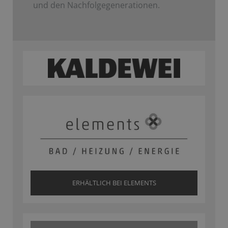
und den Nachfolgegenerationen.
ERHÄLTLICH BEI ELEMENTS