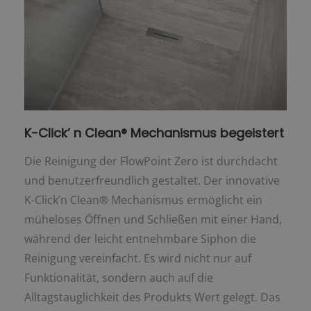
K-Click’ n Clean® Mechanismus begeistert
Die Reinigung der FlowPoint Zero ist durchdacht
und benutzerfreundlich gestaltet. Der innovative
K-Click’n Clean® Mechanismus ermöglicht ein
müheloses Öffnen und Schließen mit einer Hand,
während der leicht entnehmbare Siphon die
Reinigung vereinfacht. Es wird nicht nur auf
Funktionalität, sondern auch auf die
Alltagstauglichkeit des Produkts Wert gelegt. Das