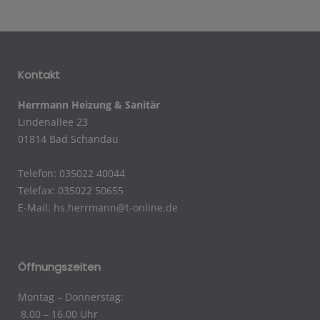
Kontakt
Herrmann Heizung & Sanitär
Lindenallee 23
01814 Bad Schandau
Telefon: 035022 40044
Telefax: 035022 50655
E-Mail:
hs.herrmann@t-online.de
Öffnungszeiten
Montag – Donnerstag:
8.00 – 16.00 Uhr