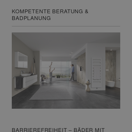
KOMPETENTE BERATUNG &
BADPLANUNG
BARRIEREFREIHEIT – BÄDER MIT