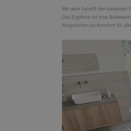
Mit dem Facelift der beliebten 
Das Ergebnis ist eine Badewan
Ansprüchen an Komfort für all