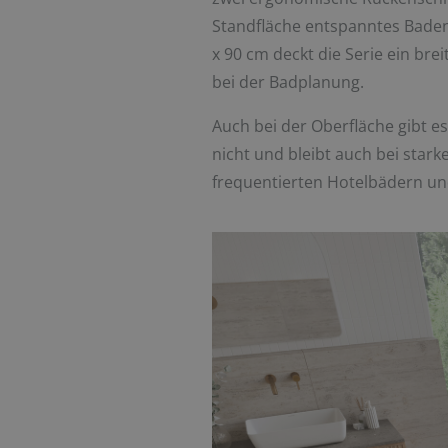
Standfläche entspanntes Baden
x 90 cm deckt die Serie ein bre
bei der Badplanung.
Auch bei der Oberfläche gibt es
nicht und bleibt auch bei star
frequentierten Hotelbädern un