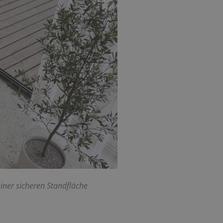
iner sicheren Standfläche