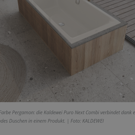
Farbe Pergamon: die Kaldewei Puro Next Combi verbindet dank e
ndes Duschen in einem Produkt.
| Foto: KALDEWEI