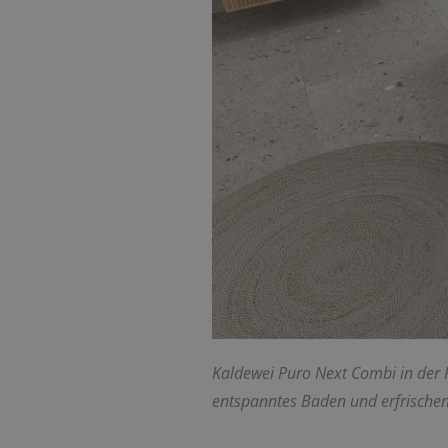
Kaldewei Puro Next Combi in der 
entspanntes Baden und erfrische