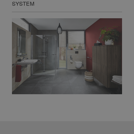
SYSTEM