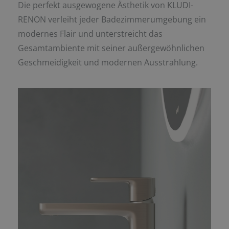
Die perfekt ausgewogene Ästhetik von KLUDI-
RENON verleiht jeder Badezimmerumgebung ein
modernes Flair und unterstreicht das
Gesamtambiente mit seiner außergewöhnlichen
Geschmeidigkeit und modernen Ausstrahlung.