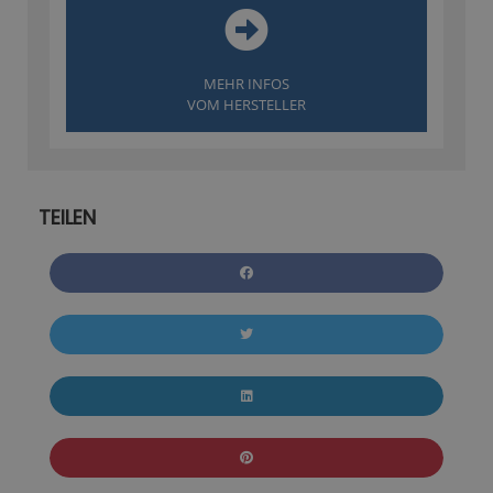
MEHR INFOS
VOM HERSTELLER
TEILEN