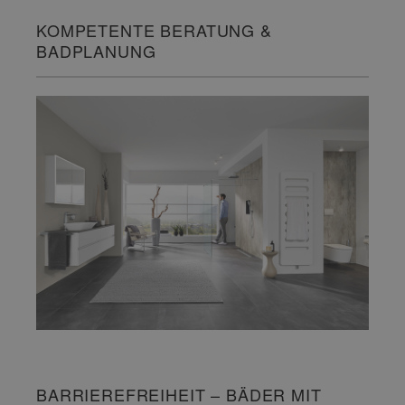
KOMPETENTE BERATUNG &
BADPLANUNG
BARRIEREFREIHEIT – BÄDER MIT