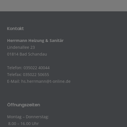
Kontakt
Herrmann Heizung & Sanitär
Lindenallee 23
01814 Bad Schandau
Telefon: 035022 40044
Telefax: 035022 50655
E-Mail:
hs.herrmann@t-online.de
Öffnungszeiten
Montag – Donnerstag:
8.00 – 16.00 Uhr