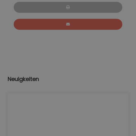
Neuigkeiten