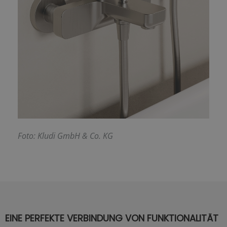
F
oto: Kludi GmbH & Co. KG
EINE PERFEKTE VERBINDUNG VON FUNKTIONALITÄT