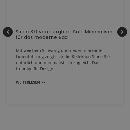
Sinea 3.0 von burgbad: Soft Minimalism
für das moderne Bad
Mit weichem Schwung und neuer, markanter
Linienführung zeigt sich die Kollektion Sinea 3.0
natürlich und minimalistisch zugleich. Das
trendige Re-Design…
WEITERLESEN >>