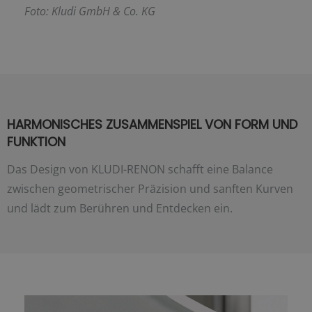
F
oto: Kludi GmbH & Co. KG
HARMONISCHES ZUSAMMENSPIEL VON FORM UND
FUNKTION
Das Design von KLUDI-RENON schafft eine Balance
zwischen geometrischer Präzision und sanften Kurven
und lädt zum Berühren und Entdecken ein.