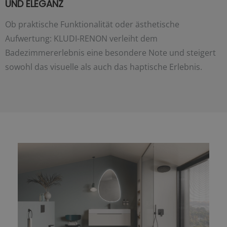
UND ELEGANZ
Ob praktische Funktionalität oder ästhetische
Aufwertung: KLUDI-RENON verleiht dem
Badezimmererlebnis eine besondere Note und steigert
sowohl das visuelle als auch das haptische Erlebnis.