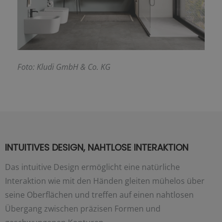
F
oto: Kludi GmbH & Co. KG
INTUITIVES DESIGN, NAHTLOSE INTERAKTION
Das intuitive Design ermöglicht eine natürliche
Interaktion wie mit den Händen gleiten mühelos über
seine Oberflächen und treffen auf einen nahtlosen
Übergang zwischen präzisen Formen und