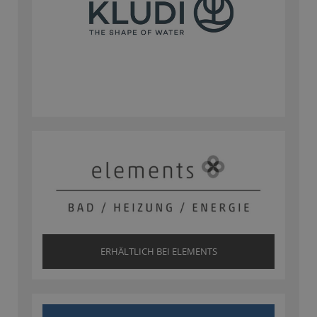
ERHÄLTLICH BEI ELEMENTS