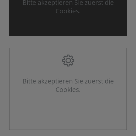
Bitte akzeptieren Sie zuerst die
Cookies.
Bitte akzeptieren Sie zuerst die
Cookies.