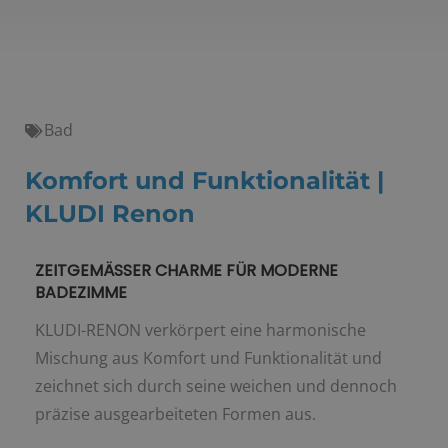
Bad
Komfort und Funktionalität |
KLUDI Renon
ZEITGEMÄSSER CHARME FÜR MODERNE
BADEZIMME
KLUDI-RENON verkörpert eine harmonische
Mischung aus Komfort und Funktionalität und
zeichnet sich durch seine weichen und dennoch
präzise ausgearbeiteten Formen aus.