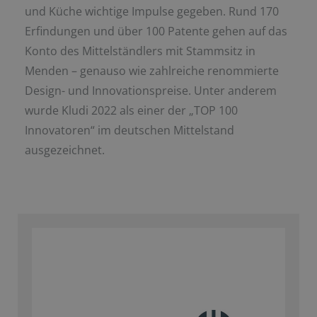
und Küche wichtige Impulse gegeben. Rund 170
Erfindungen und über 100 Patente gehen auf das
Konto des Mittelständlers mit Stammsitz in
Menden – genauso wie zahlreiche renommierte
Design- und Innovationspreise. Unter anderem
wurde Kludi 2022 als einer der „TOP 100
Innovatoren“ im deutschen Mittelstand
ausgezeichnet.