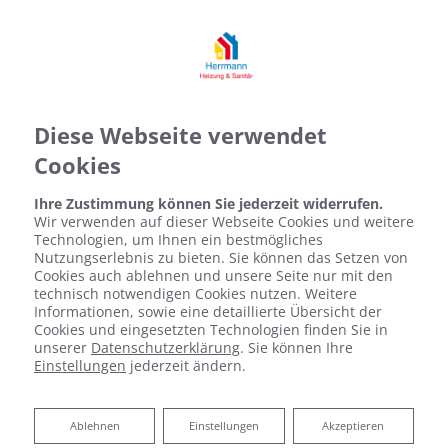
Diese Webseite verwendet
Cookies
Ihre Zustimmung können Sie jederzeit widerrufen.
Wir verwenden auf dieser Webseite Cookies und weitere
Technologien, um Ihnen ein bestmögliches
Nutzungserlebnis zu bieten. Sie können das Setzen von
Cookies auch ablehnen und unsere Seite nur mit den
technisch notwendigen Cookies nutzen. Weitere
Informationen, sowie eine detaillierte Übersicht der
Cookies und eingesetzten Technologien finden Sie in
unserer
Datenschutzerklärung
. Sie können Ihre
Einstellungen
jederzeit ändern.
Ablehnen
Ablehnen
Einstellungen
Akzeptieren