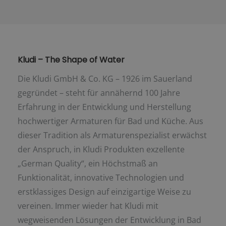
Kludi – The Shape of Water
Die Kludi GmbH & Co. KG – 1926 im Sauerland
gegründet – steht für annähernd 100 Jahre
Erfahrung in der Entwicklung und Herstellung
hochwertiger Armaturen für Bad und Küche. Aus
dieser Tradition als Armaturenspezialist erwächst
der Anspruch, in Kludi Produkten exzellente
„German Quality“, ein Höchstmaß an
Funktionalität, innovative Technologien und
erstklassiges Design auf einzigartige Weise zu
vereinen. Immer wieder hat Kludi mit
wegweisenden Lösungen der Entwicklung in Bad