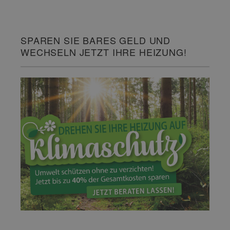
SPAREN SIE BARES GELD UND
WECHSELN JETZT IHRE HEIZUNG!