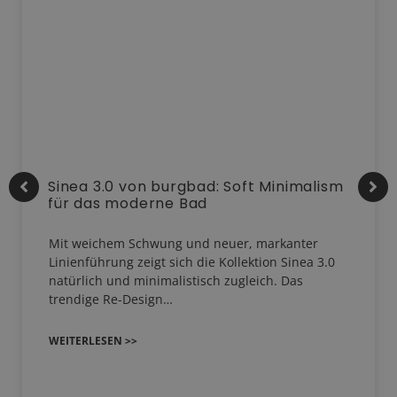
Sinea 3.0 von burgbad: Soft Minimalism
für das moderne Bad
Mit weichem Schwung und neuer, markanter
Linienführung zeigt sich die Kollektion Sinea 3.0
natürlich und minimalistisch zugleich. Das
trendige Re-Design…
WEITERLESEN >>