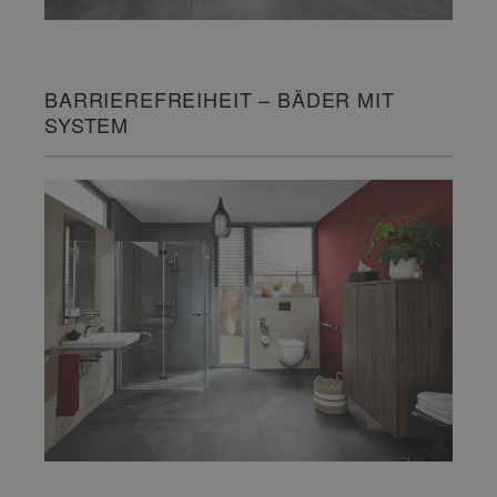
BARRIEREFREIHEIT – BÄDER MIT
SYSTEM