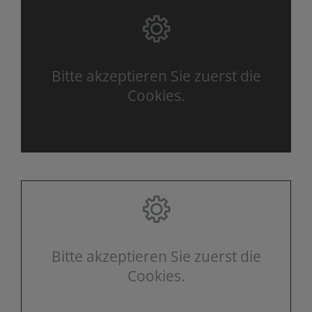
Bitte akzeptieren Sie zuerst die
Cookies.
Bitte akzeptieren Sie zuerst die
Cookies.