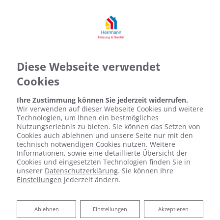
Diese Webseite verwendet
Cookies
Ihre Zustimmung können Sie jederzeit widerrufen.
Wir verwenden auf dieser Webseite Cookies und weitere
Technologien, um Ihnen ein bestmögliches
Nutzungserlebnis zu bieten. Sie können das Setzen von
Cookies auch ablehnen und unsere Seite nur mit den
technisch notwendigen Cookies nutzen. Weitere
Informationen, sowie eine detaillierte Übersicht der
Cookies und eingesetzten Technologien finden Sie in
unserer
Datenschutzerklärung
. Sie können Ihre
Einstellungen
jederzeit ändern.
Ablehnen
Ablehnen
Einstellungen
Akzeptieren