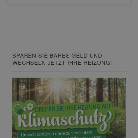
SPAREN SIE BARES GELD UND
WECHSELN JETZT IHRE HEIZUNG!