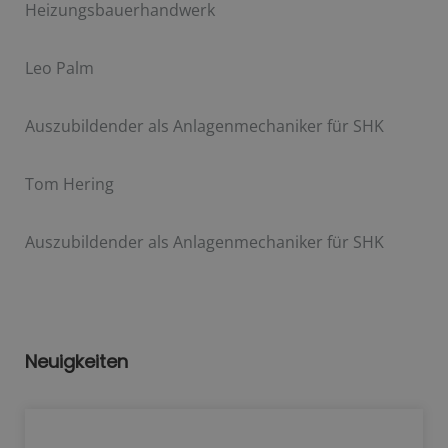
Heizungsbauerhandwerk
Leo Palm
Auszubildender als Anlagenmechaniker für SHK
Tom Hering
Auszubildender als Anlagenmechaniker für SHK
Neuigkeiten